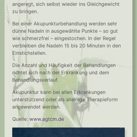
angeregt, sich selbst wieder ins Gleichgewicht
zu bringen.
Bei einer Akupunkturbehandlung werden sehr
dünne Nadeln in ausgewählte Punkte – so gut
wie schmerzfrei – eingestochen. In der Regel
verbleiben die Nadeln 15 bis 20 Minuten in den
Einstichstellen.
Die Anzahl und Häufigkeit der Behandlungen
richtet sich nach der Erkrankung und dem
Behandlungsverlauf.
Akupunktur kann bei allen Erkrankungen
unterstützend oder als alleinige Therapieform
angewendet werden.
Quelle:
www.agtcm.de