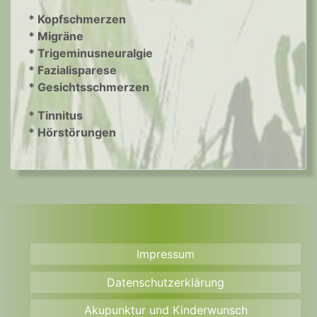
* Kopfschmerzen
* Migräne
* Trigeminusneuralgie
* Fazialisparese
* Gesichtsschmerzen
* Tinnitus
* Hörstörungen
Impressum
Datenschutzerklärung
Akupunktur und Kinderwunsch