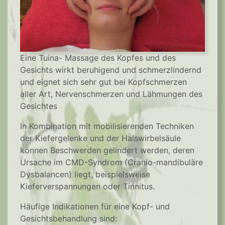
Eine Tuina- Massage des Kopfes und des
Gesichts wirkt beruhigend und schmerzlindernd
und eignet sich sehr gut bei Kopfschmerzen
aller Art, Nervenschmerzen und Lähmungen des
Gesichtes
In Kombination mit mobilisierenden Techniken
der Kiefergelenke und der Halswirbelsäule
können Beschwerden gelindert werden, deren
Ursache im CMD-Syndrom (Cranio-mandibuläre
Dysbalancen) liegt, beispielsweise
Kieferverspannungen oder Tinnitus.
Häufige Indikationen für eine Kopf- und
Gesichtsbehandlung sind: